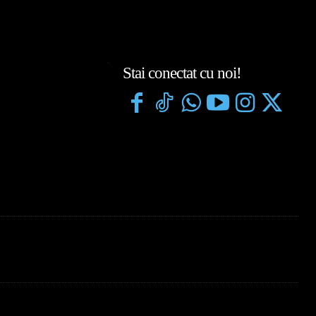
Stai conectat cu noi!