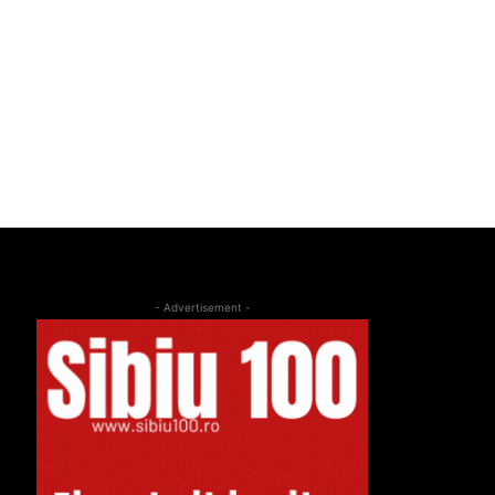
- Advertisement -