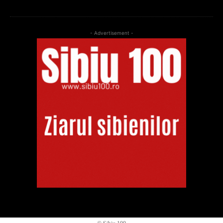
- Advertisement -