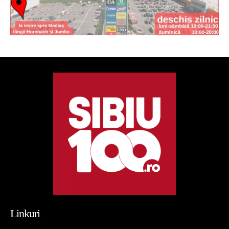
Linkuri