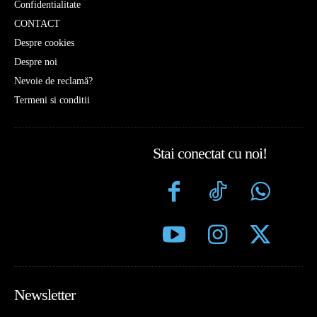
Confidentialitate
CONTACT
Despre cookies
Despre noi
Nevoie de reclamă?
Termeni si conditii
Stai conectat cu noi!
Newsletter