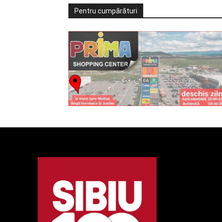
Pentru cumpărături