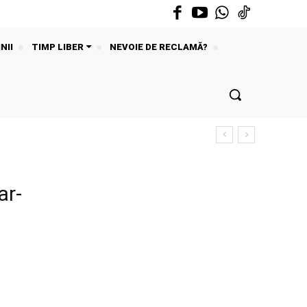
NII
TIMP LIBER
NEVOIE DE RECLAMĂ?
ar-