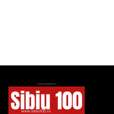
- Advertisement -