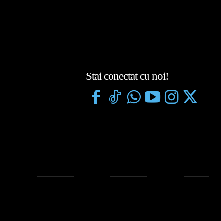
Stai conectat cu noi!