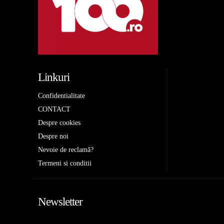
Linkuri
Confidentialitate
CONTACT
Despre cookies
Despre noi
Nevoie de reclamă?
Termeni si conditii
Newsletter