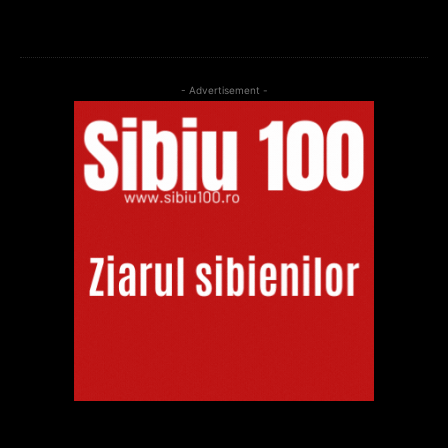
- Advertisement -