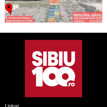
Linkuri