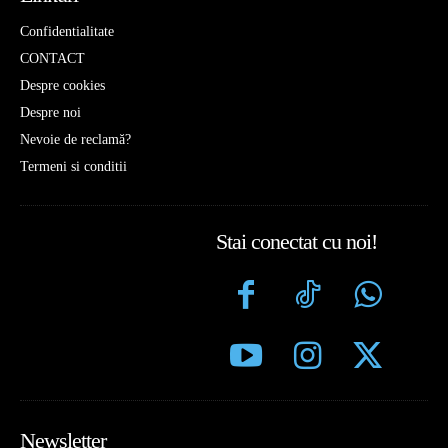
Confidentialitate
CONTACT
Despre cookies
Despre noi
Nevoie de reclamă?
Termeni si conditii
Stai conectat cu noi!
Newsletter