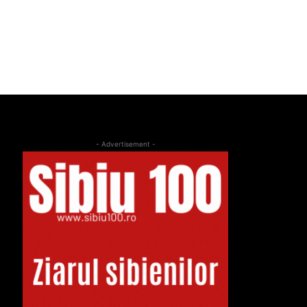
- Advertisement -