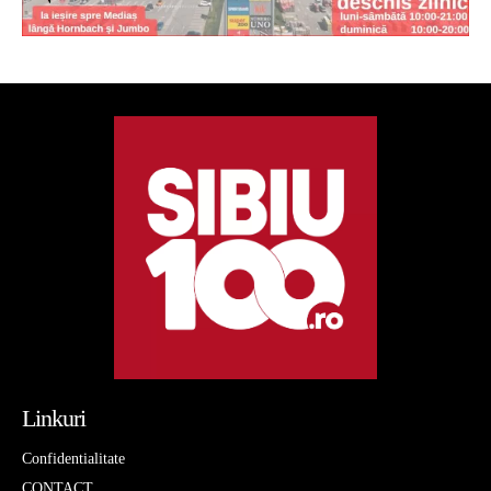
Linkuri
Confidentialitate
CONTACT