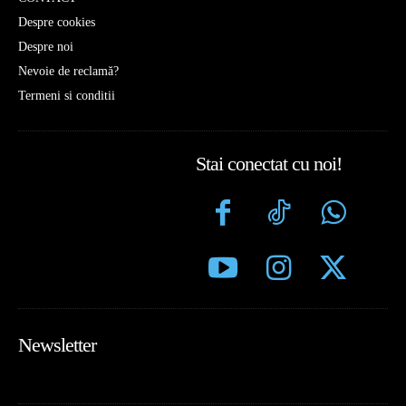
Despre cookies
Despre noi
Nevoie de reclamă?
Termeni si conditii
Stai conectat cu noi!
Newsletter