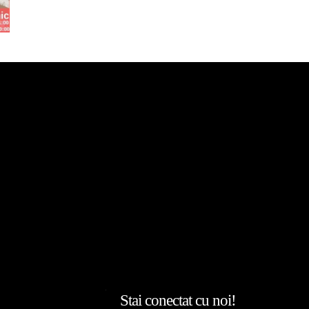
Stai conectat cu noi!