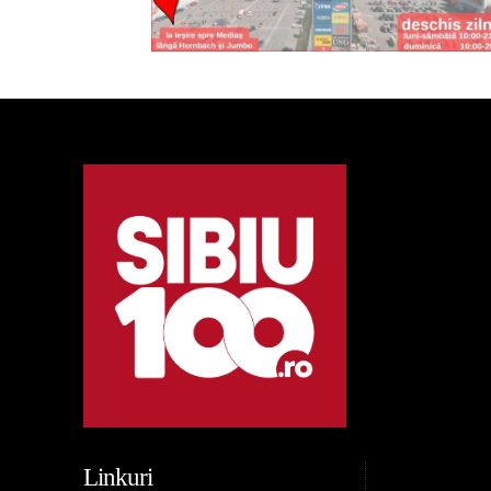
Linkuri