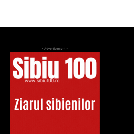
- Advertisement -