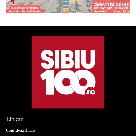
Linkuri
Confidentialitate