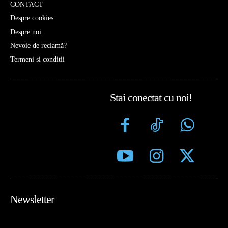
CONTACT
Despre cookies
Despre noi
Nevoie de reclamă?
Termeni si conditii
Stai conectat cu noi!
Newsletter