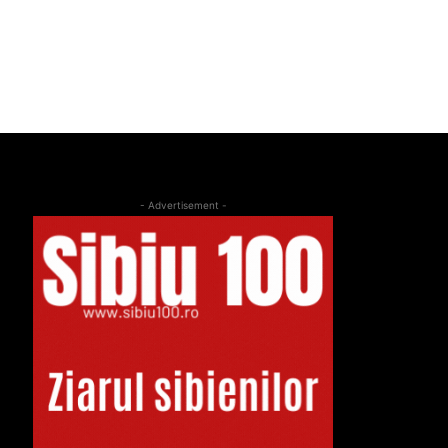
- Advertisement -