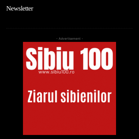
Newsletter
- Advertisement -