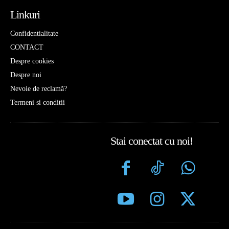
Linkuri
Confidentialitate
CONTACT
Despre cookies
Despre noi
Nevoie de reclamă?
Termeni si conditii
Stai conectat cu noi!