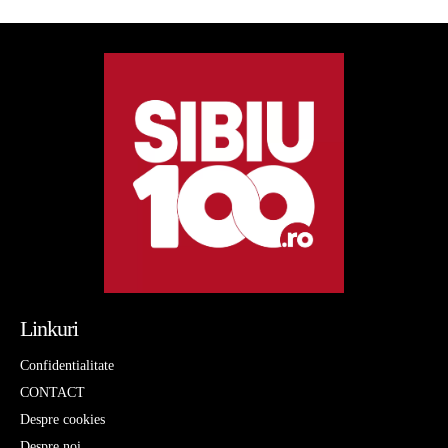
Linkuri
Confidentialitate
CONTACT
Despre cookies
Despre noi