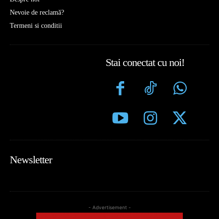
Nevoie de reclamă?
Termeni si conditii
Stai conectat cu noi!
Newsletter
- Advertisement -