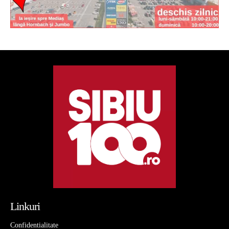
Linkuri
Confidentialitate