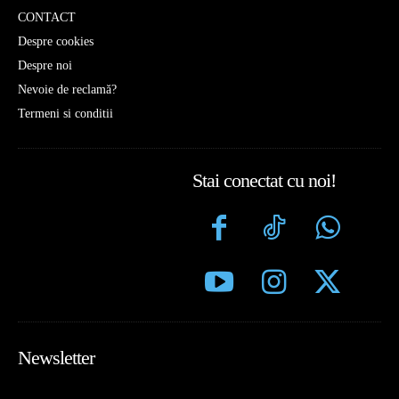
CONTACT
Despre cookies
Despre noi
Nevoie de reclamă?
Termeni si conditii
Stai conectat cu noi!
Newsletter