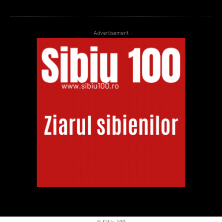
- Advertisement -