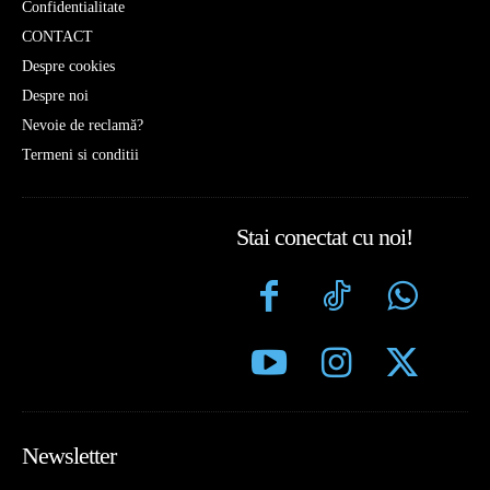
Confidentialitate
CONTACT
Despre cookies
Despre noi
Nevoie de reclamă?
Termeni si conditii
Stai conectat cu noi!
Newsletter