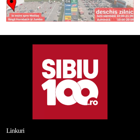
Linkuri