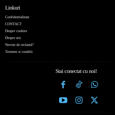
Linkuri
Confidentialitate
CONTACT
Despre cookies
Despre noi
Nevoie de reclamă?
Termeni si conditii
Stai conectat cu noi!