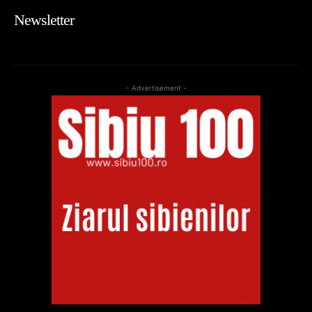
Newsletter
- Advertisement -