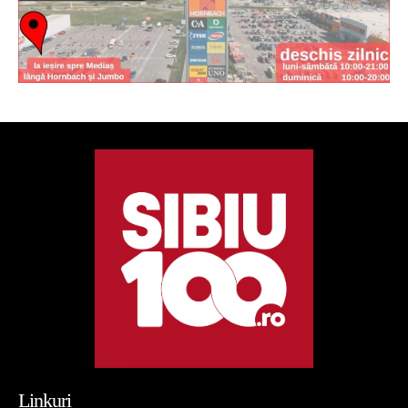
Linkuri