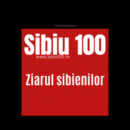
- Advertisement -