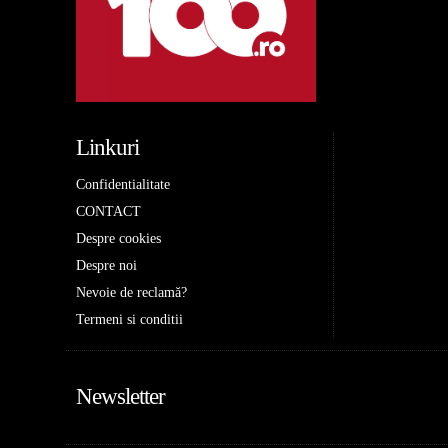
Linkuri
Confidentialitate
CONTACT
Despre cookies
Despre noi
Nevoie de reclamă?
Termeni si conditii
Newsletter