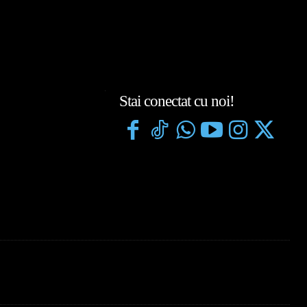
Stai conectat cu noi!