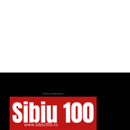
- Advertisement -