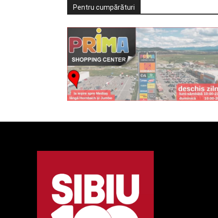
Pentru cumpărături