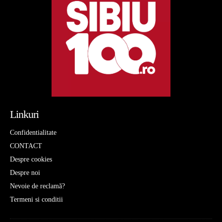
Linkuri
Confidentialitate
CONTACT
Despre cookies
Despre noi
Nevoie de reclamă?
Termeni si conditii