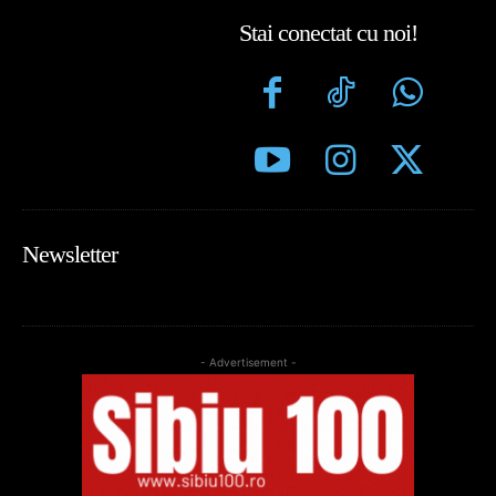
Stai conectat cu noi!
Newsletter
- Advertisement -