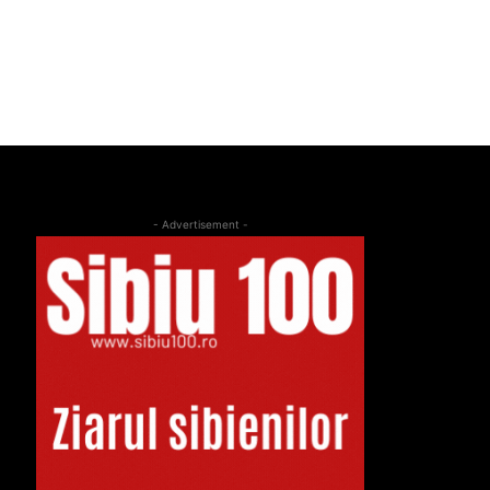
- Advertisement -