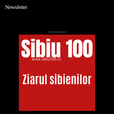
Newsletter
- Advertisement -