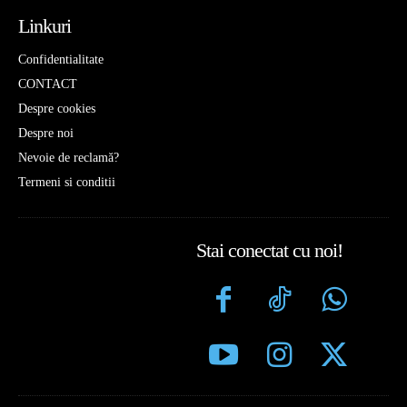
Linkuri
Confidentialitate
CONTACT
Despre cookies
Despre noi
Nevoie de reclamă?
Termeni si conditii
Stai conectat cu noi!