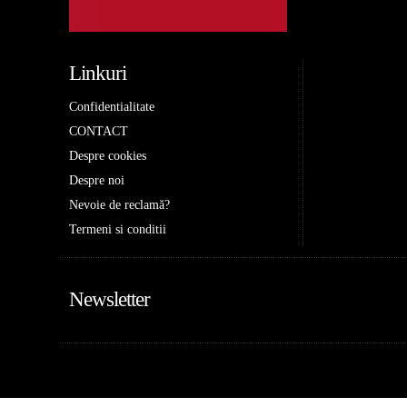
Linkuri
Confidentialitate
CONTACT
Despre cookies
Despre noi
Nevoie de reclamă?
Termeni si conditii
Newsletter