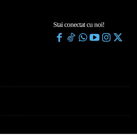
Stai conectat cu noi!