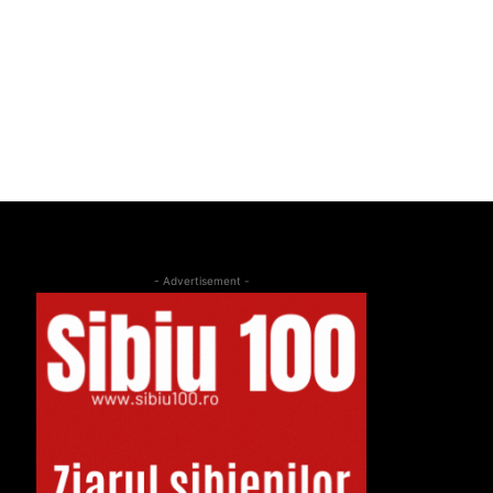
- Advertisement -