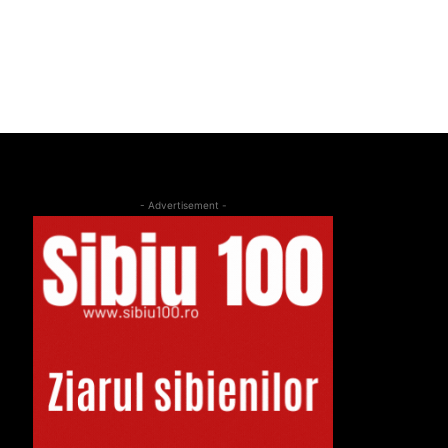
- Advertisement -