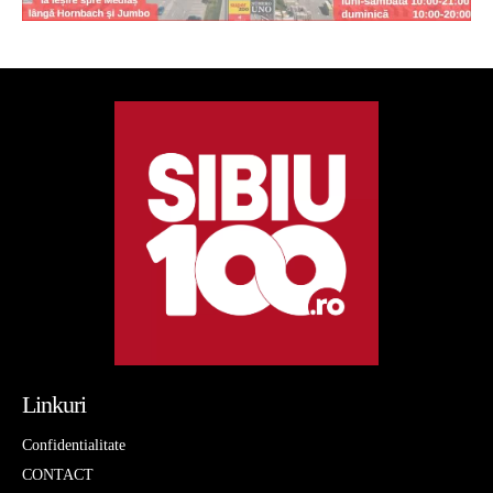
Linkuri
Confidentialitate
CONTACT