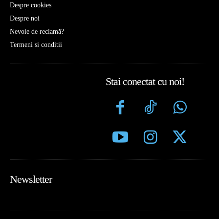
Despre cookies
Despre noi
Nevoie de reclamă?
Termeni si conditii
Stai conectat cu noi!
Newsletter