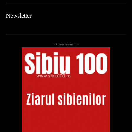
Newsletter
- Advertisement -