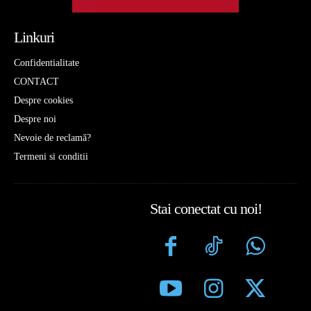
Linkuri
Confidentialitate
CONTACT
Despre cookies
Despre noi
Nevoie de reclamă?
Termeni si conditii
Stai conectat cu noi!