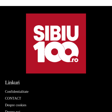
Linkuri
Confidentialitate
CONTACT
Despre cookies
Despre noi