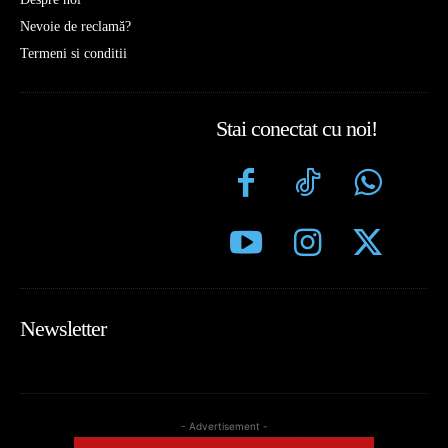
Nevoie de reclamă?
Termeni si conditii
Stai conectat cu noi!
Newsletter
- Advertisement -