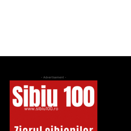
- Advertisement -