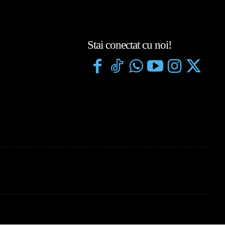
Stai conectat cu noi!