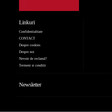
Linkuri
Confidentialitate
CONTACT
Despre cookies
Despre noi
Nevoie de reclamă?
Termeni si conditii
Newsletter