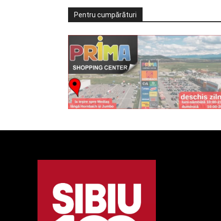
Pentru cumpărături