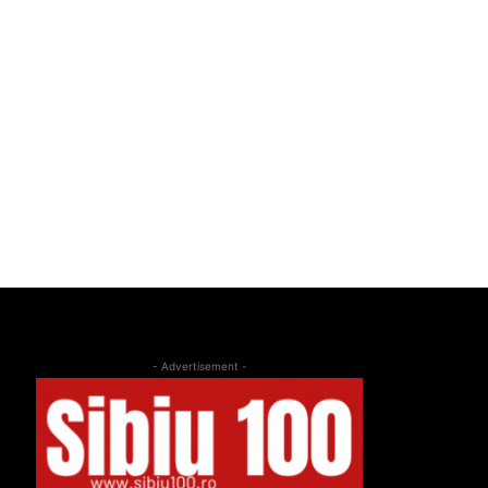
- Advertisement -