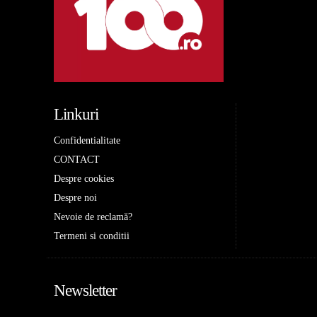
Linkuri
Confidentialitate
CONTACT
Despre cookies
Despre noi
Nevoie de reclamă?
Termeni si conditii
Newsletter