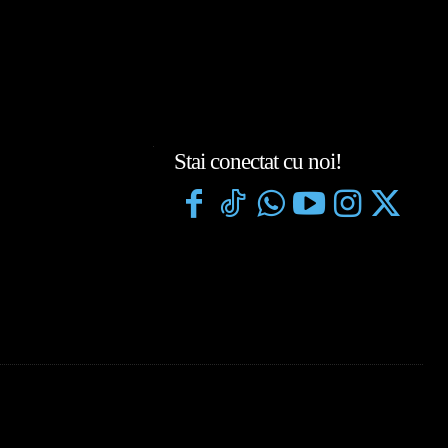
Stai conectat cu noi!