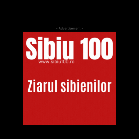
- Advertisement -