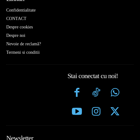
Confidentialitate
CONTACT
Despre cookies
Despre noi
Nevoie de reclamă?
Termeni si conditii
Stai conectat cu noi!
Newsletter