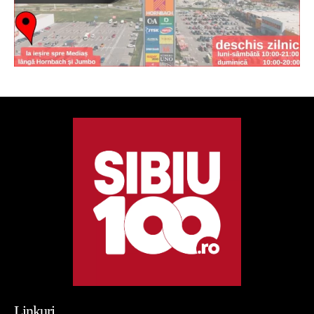
Linkuri