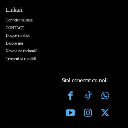
Linkuri
Confidentialitate
CONTACT
Despre cookies
Despre noi
Nevoie de reclamă?
Termeni si conditii
Stai conectat cu noi!