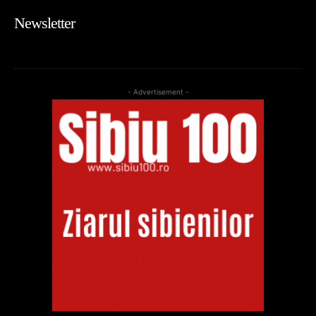
Newsletter
- Advertisement -