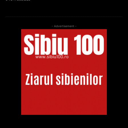
- Advertisement -