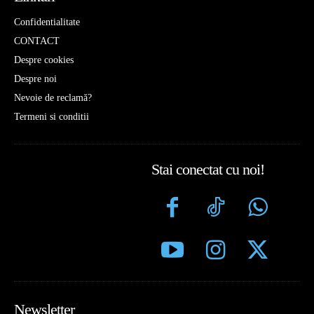
Confidentialitate
CONTACT
Despre cookies
Despre noi
Nevoie de reclamă?
Termeni si conditii
Stai conectat cu noi!
Newsletter