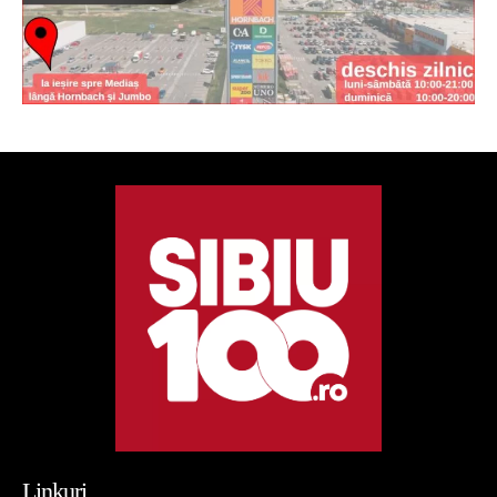
Linkuri