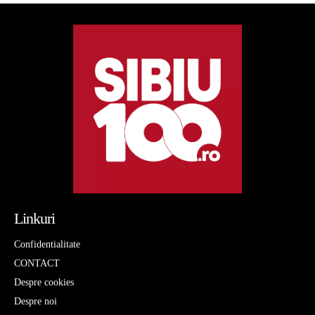
Linkuri
Confidentialitate
CONTACT
Despre cookies
Despre noi