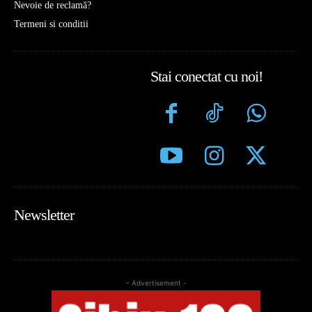
Nevoie de reclamă?
Termeni si conditii
Stai conectat cu noi!
Newsletter
- Advertisement -