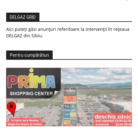
DELGAZ GRID
Aici puteți găsi anunțuri referitoare la intervenții în rețeaua
DELGAZ din Sibiu.
Pentru cumpărături