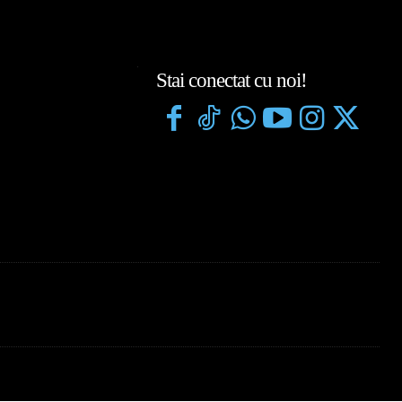
Stai conectat cu noi!