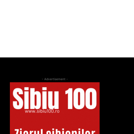
- Advertisement -