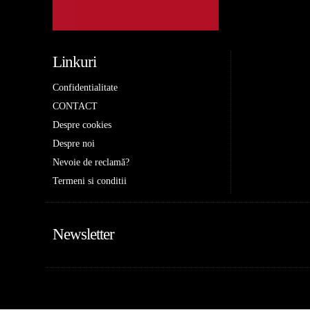
Linkuri
Confidentialitate
CONTACT
Despre cookies
Despre noi
Nevoie de reclamă?
Termeni si conditii
Newsletter