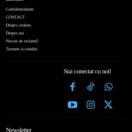
Confidentialitate
CONTACT
Despre cookies
Despre noi
Nevoie de reclamă?
Termeni si conditii
Stai conectat cu noi!
Newsletter