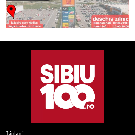
Linkuri