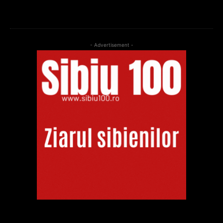
- Advertisement -