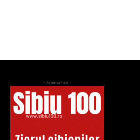
- Advertisement -