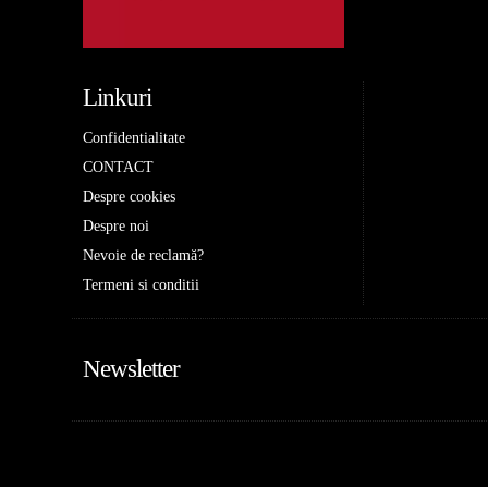
Linkuri
Confidentialitate
CONTACT
Despre cookies
Despre noi
Nevoie de reclamă?
Termeni si conditii
Newsletter