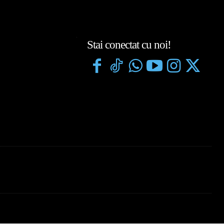
Stai conectat cu noi!