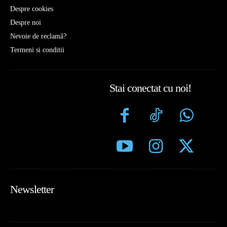
Despre cookies
Despre noi
Nevoie de reclamă?
Termeni si conditii
Stai conectat cu noi!
Newsletter