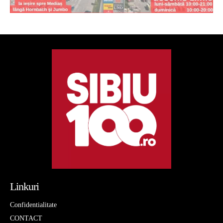
Linkuri
Confidentialitate
CONTACT