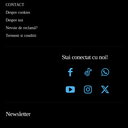
CONTACT
Despre cookies
Despre noi
Nevoie de reclamă?
Termeni si conditii
Stai conectat cu noi!
Newsletter