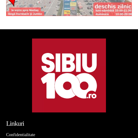
Linkuri
Confidentialitate