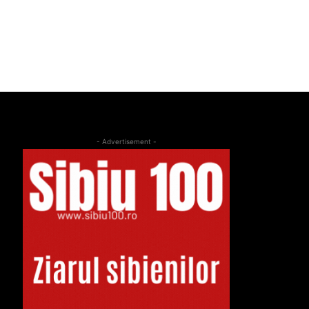
- Advertisement -