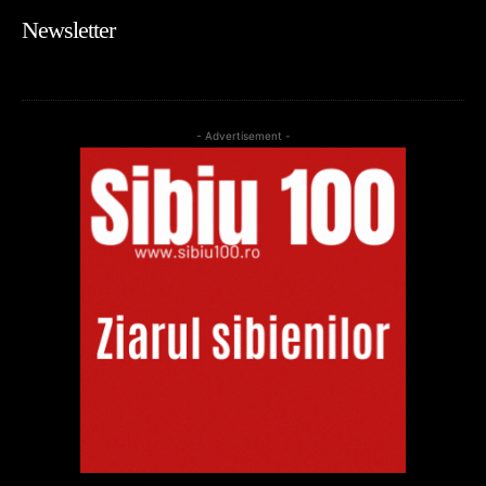
Newsletter
- Advertisement -