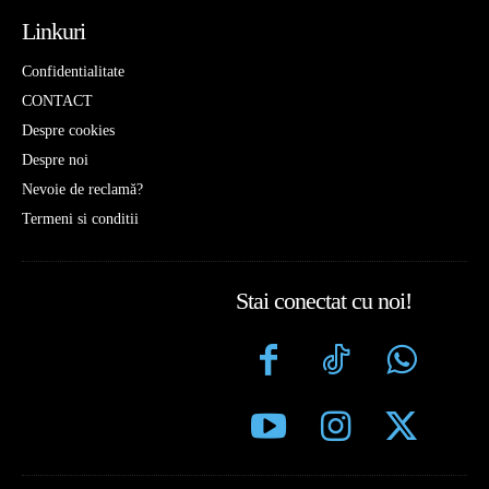
Linkuri
Confidentialitate
CONTACT
Despre cookies
Despre noi
Nevoie de reclamă?
Termeni si conditii
Stai conectat cu noi!