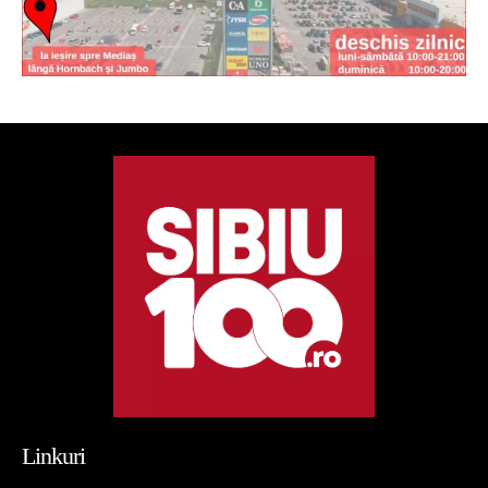
Linkuri