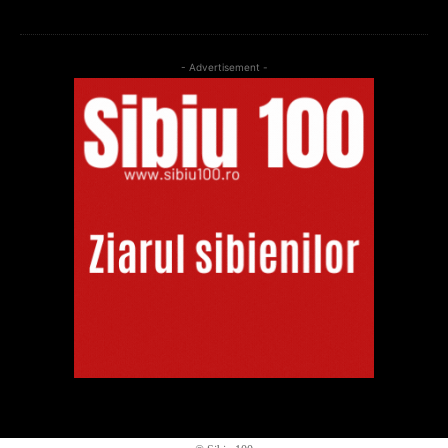
- Advertisement -