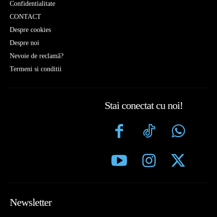
Confidentialitate
CONTACT
Despre cookies
Despre noi
Nevoie de reclamă?
Termeni si conditii
Stai conectat cu noi!
Newsletter