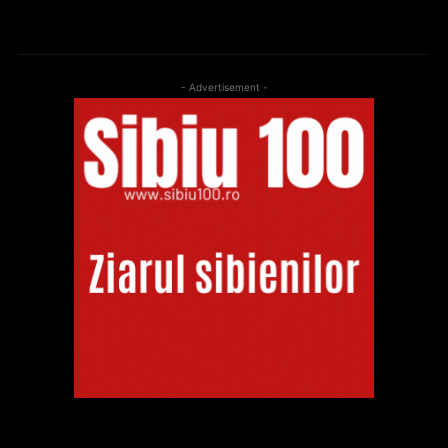
- Advertisement -