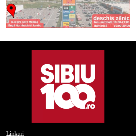
Linkuri