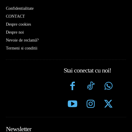
Confidentialitate
CONTACT
Despre cookies
Despre noi
Nevoie de reclamă?
Termeni si conditii
Stai conectat cu noi!
Newsletter