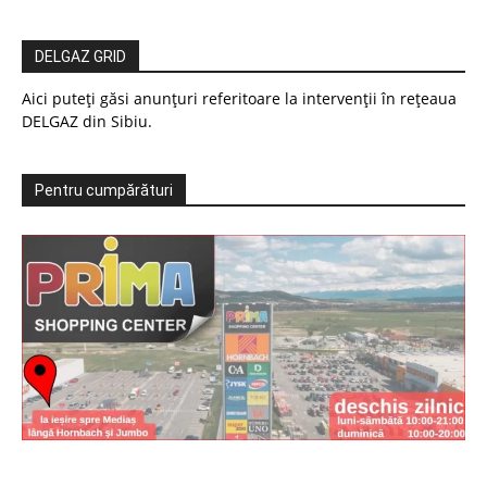
DELGAZ GRID
Aici puteți găsi anunțuri referitoare la intervenții în rețeaua
DELGAZ din Sibiu.
Pentru cumpărături