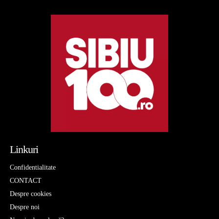
Linkuri
Confidentialitate
CONTACT
Despre cookies
Despre noi