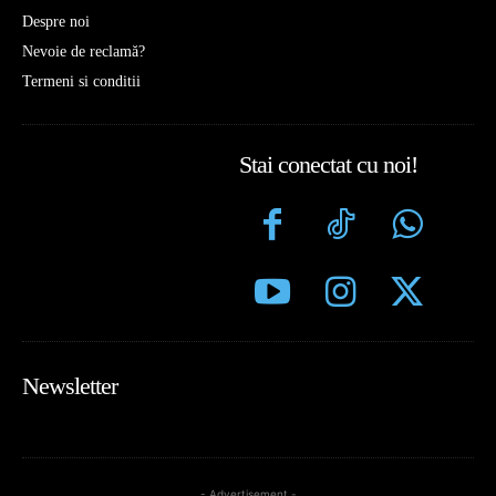
Despre noi
Nevoie de reclamă?
Termeni si conditii
Stai conectat cu noi!
Newsletter
- Advertisement -