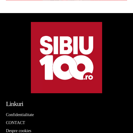
Linkuri
Confidentialitate
CONTACT
Despre cookies