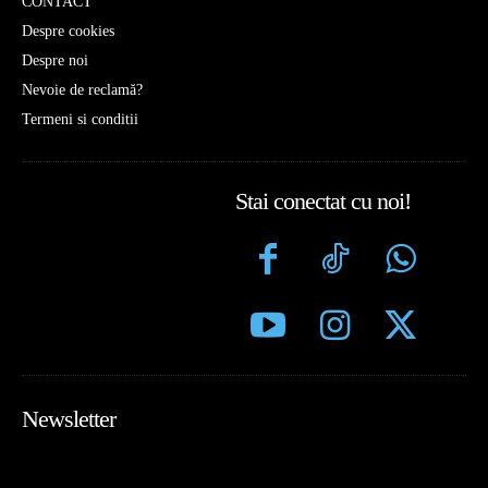
CONTACT
Despre cookies
Despre noi
Nevoie de reclamă?
Termeni si conditii
Stai conectat cu noi!
Newsletter