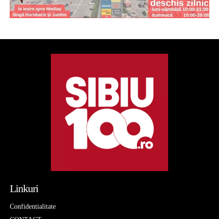
Linkuri
Confidentialitate