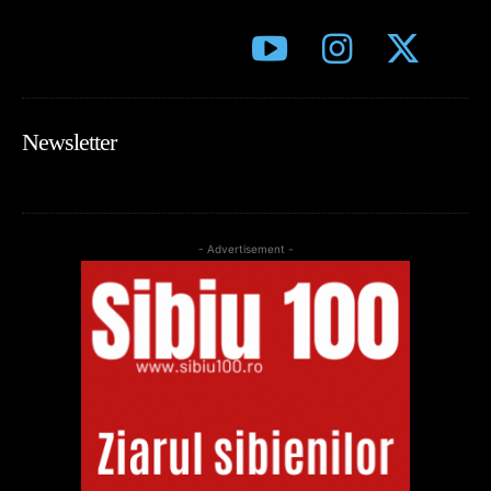
Newsletter
- Advertisement -