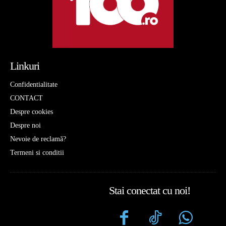
Linkuri
Confidentialitate
CONTACT
Despre cookies
Despre noi
Nevoie de reclamă?
Termeni si conditii
Stai conectat cu noi!