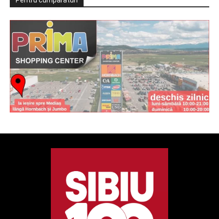
Pentru cumpărături