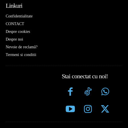
Linkuri
Confidentialitate
CONTACT
Despre cookies
Despre noi
Nevoie de reclamă?
Termeni si conditii
Stai conectat cu noi!