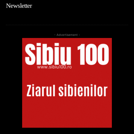
Newsletter
- Advertisement -