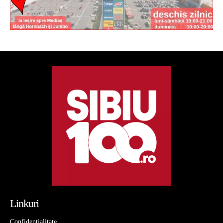
Linkuri
Confidentialitate