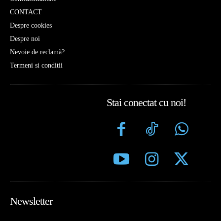
CONTACT
Despre cookies
Despre noi
Nevoie de reclamă?
Termeni si conditii
Stai conectat cu noi!
Newsletter