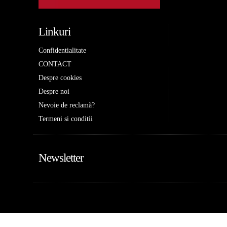
Linkuri
Confidentialitate
CONTACT
Despre cookies
Despre noi
Nevoie de reclamă?
Termeni si conditii
Newsletter