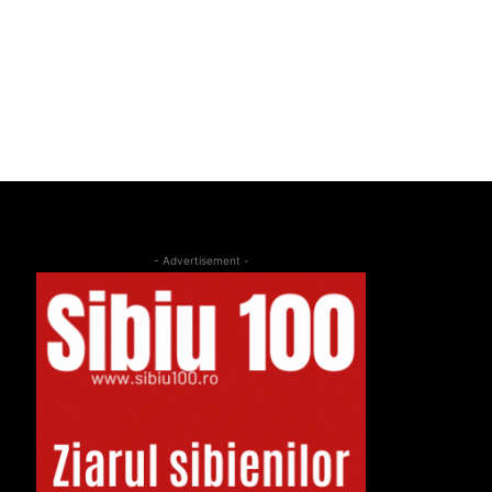
- Advertisement -