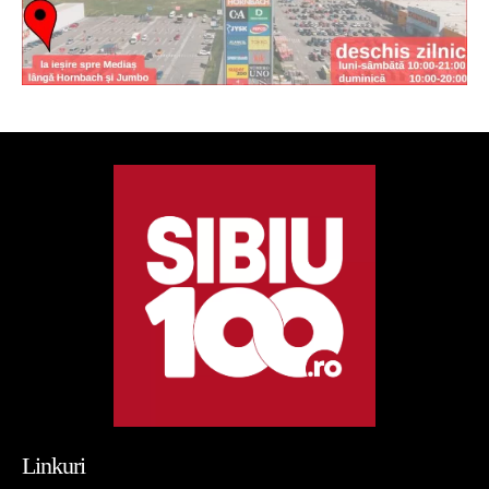
Linkuri