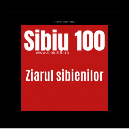
- Advertisement -