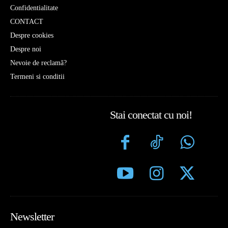
Confidentialitate
CONTACT
Despre cookies
Despre noi
Nevoie de reclamă?
Termeni si conditii
Stai conectat cu noi!
Newsletter