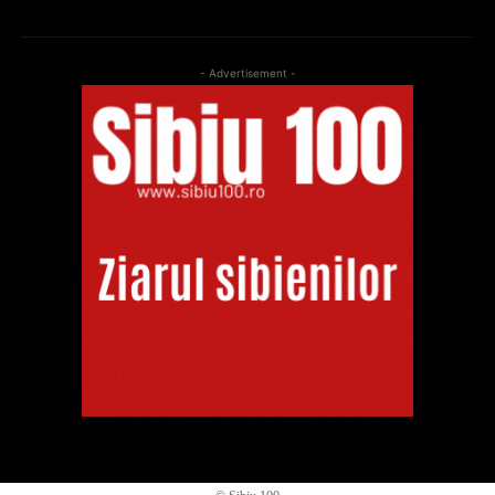
- Advertisement -