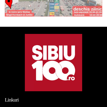
Linkuri