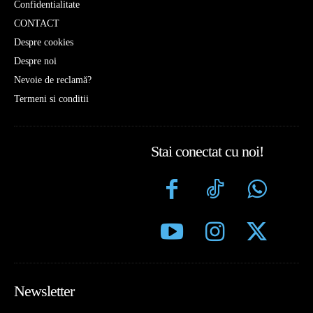
Confidentialitate
CONTACT
Despre cookies
Despre noi
Nevoie de reclamă?
Termeni si conditii
Stai conectat cu noi!
Newsletter