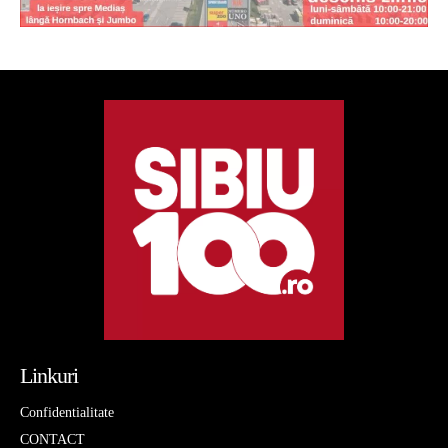
Linkuri
Confidentialitate
CONTACT