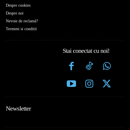
Despre cookies
Despre noi
Nevoie de reclamă?
Termeni si conditii
Stai conectat cu noi!
Newsletter