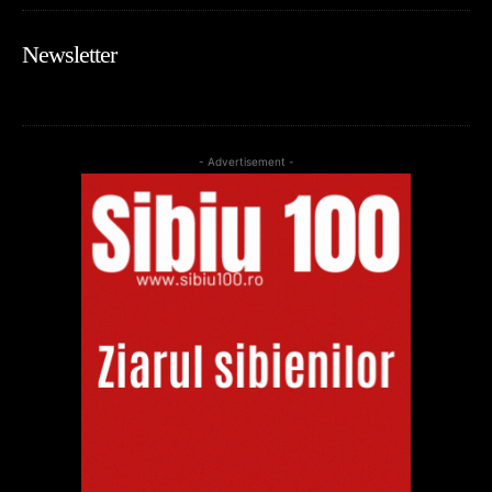
Newsletter
- Advertisement -