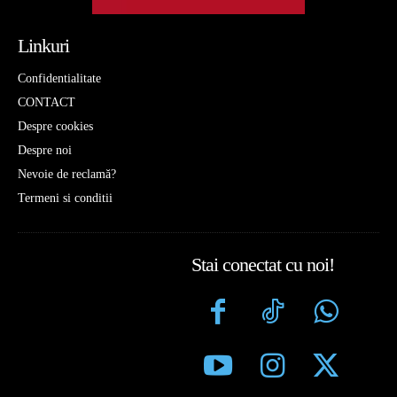
Linkuri
Confidentialitate
CONTACT
Despre cookies
Despre noi
Nevoie de reclamă?
Termeni si conditii
Stai conectat cu noi!